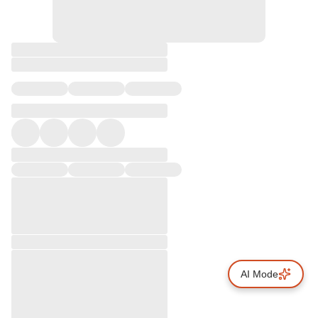
AI Mode